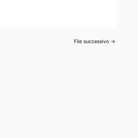
File successivo
→