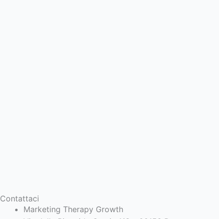
Contattaci
Marketing Therapy Growth