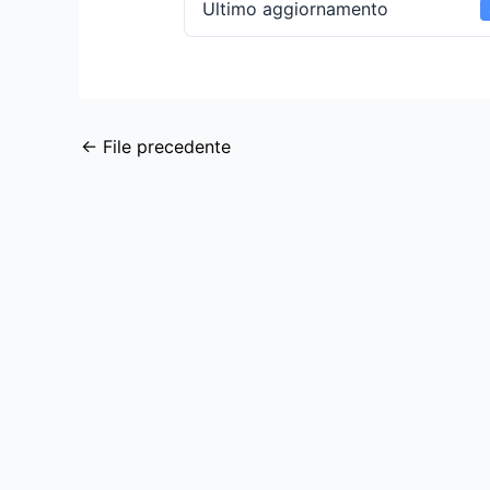
Ultimo aggiornamento
←
File precedente