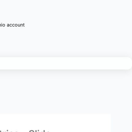
mio account