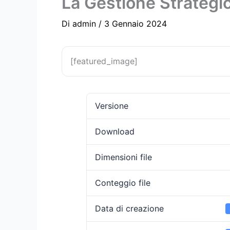
La Gestione Strategic
Di
admin
/
3 Gennaio 2024
[featured_image]
Versione
Download
Dimensioni file
Conteggio file
Data di creazione