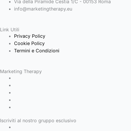
Via della Piramide Cestia 1/C - 00153 Roma
info@marketingtherapy.eu
Link Utili
Privacy Policy
Cookie Policy
Termini e Condizioni
Marketing Therapy
Iscriviti al nostro gruppo esclusivo